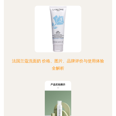
法国兰蔻洗面奶 价格、图片、品牌评价与使用体验
全解析