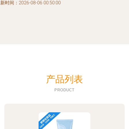
新时间：2026-08-06 00:50:00
产品列表
PRODUCT