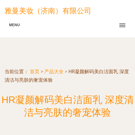
雅曼美妆（济南）有限公司
MENU
当前位置：
首页
>
产品大全
>
HR凝颜解码美白洁面乳 深度
清洁与亮肤的奢宠体验
HR凝颜解码美白洁面乳 深度清
洁与亮肤的奢宠体验