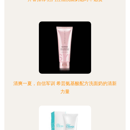
清爽一夏，自信军训 希芸氨基酸配方洗面奶的清新
力量