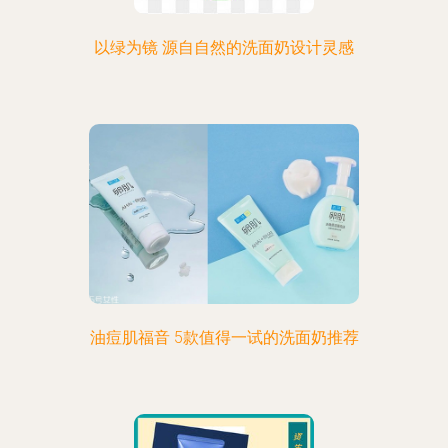
以绿为镜 源自自然的洗面奶设计灵感
油痘肌福音 5款值得一试的洗面奶推荐