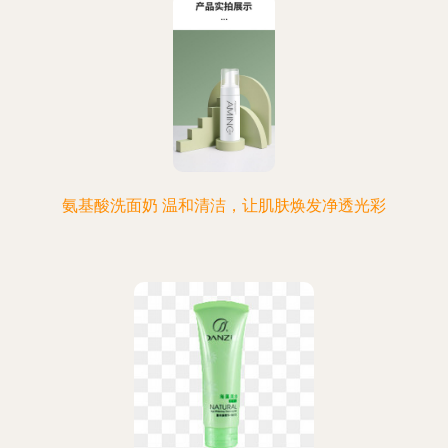
氨基酸洗面奶 温和清洁，让肌肤焕发净透光彩