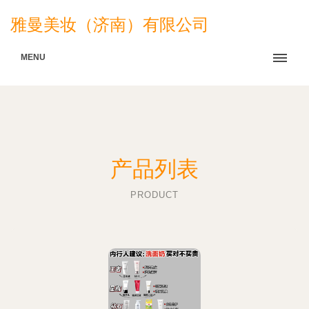
雅曼美妆（济南）有限公司
MENU
产品列表
PRODUCT