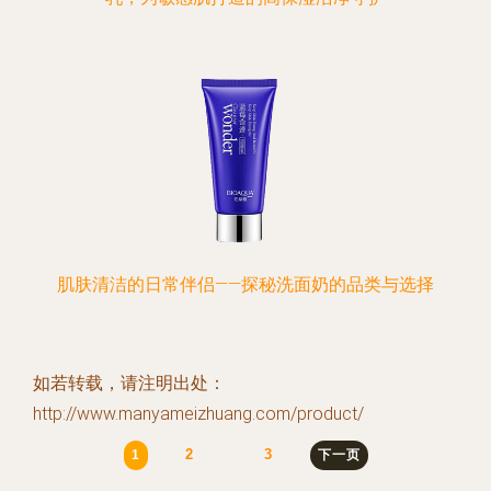
肌肤清洁的日常伴侣——探秘洗面奶的品类与选择
如若转载，请注明出处：
http://www.manyameizhuang.com/product/
2
3
1
下一页