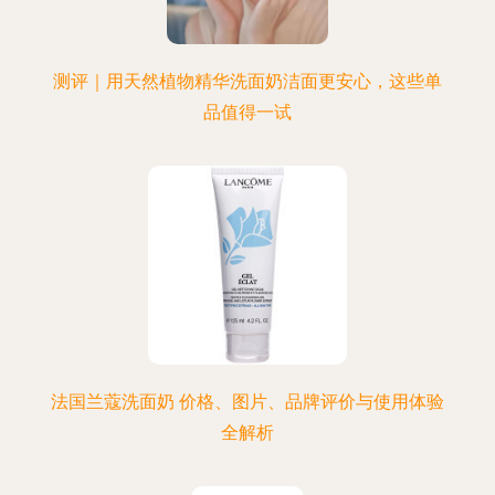
测评｜用天然植物精华洗面奶洁面更安心，这些单
品值得一试
法国兰蔻洗面奶 价格、图片、品牌评价与使用体验
全解析